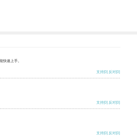
能快速上手。
支持
[0]
反对
[0]
支持
[0]
反对
[0]
支持
[0]
反对
[0]