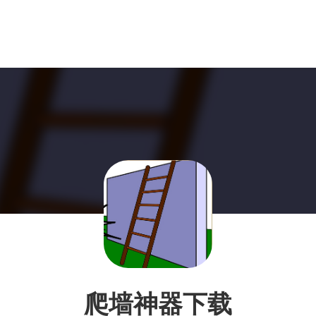
爬墙神器下载