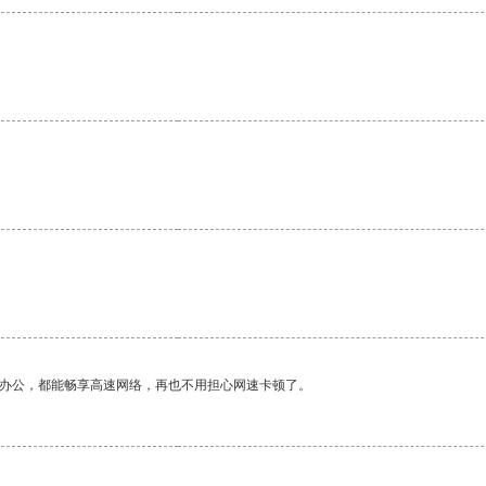
作办公，都能畅享高速网络，再也不用担心网速卡顿了。