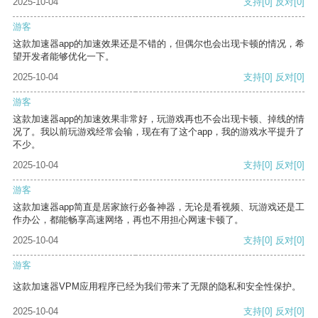
2025-10-04
支持
[0]
反对
[0]
游客
这款加速器app的加速效果还是不错的，但偶尔也会出现卡顿的情况，希
望开发者能够优化一下。
2025-10-04
支持
[0]
反对
[0]
游客
这款加速器app的加速效果非常好，玩游戏再也不会出现卡顿、掉线的情
况了。我以前玩游戏经常会输，现在有了这个app，我的游戏水平提升了
不少。
2025-10-04
支持
[0]
反对
[0]
游客
这款加速器app简直是居家旅行必备神器，无论是看视频、玩游戏还是工
作办公，都能畅享高速网络，再也不用担心网速卡顿了。
2025-10-04
支持
[0]
反对
[0]
游客
这款加速器VPM应用程序已经为我们带来了无限的隐私和安全性保护。
2025-10-04
支持
[0]
反对
[0]